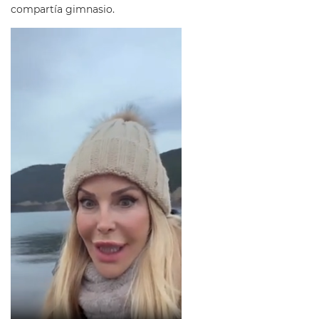
compartía gimnasio.