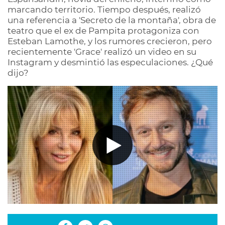
marcando territorio. Tiempo después, realizó
una referencia a 'Secreto de la montaña', obra de
teatro que el ex de Pampita protagoniza con
Esteban Lamothe, y los rumores crecieron, pero
recientemente 'Grace' realizó un video en su
Instagram y desmintió las especulaciones. ¿Qué
dijo?