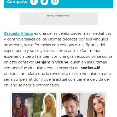
Comparte
Graciela Alfano
es una de las celebridades más mediáticas
y controversiales de los últimas décadas por sus vínculos
amorosos, sus diferencias con colegas otras figuras del
espectáculo y su trayectoria como actriz. Con menor
experiencia pero también con una gran exposición se suma
en este contexto
Benjamín Vicuña
, quien en las últimas
semanas fue vinculado con la expareja de
Matías Alé
debido a un relato que la exvedette realizó vinculado a que
sería su “permitido” y que la actual compañera de vida del
chileno se habría entrometido.