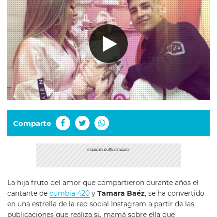
Comparte
La hija fruto del amor que compartieron durante años el
cantante de
cumbia 420
y
Tamara Baéz
, se ha convertido
en una estrella de la red social Instagram a partir de las
publicaciones que realiza su mamá sobre ella que