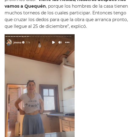
vamos a Quequén
, porque los hombres de la casa tienen
muchos torneos de los cuales participar. Entonces tengo
que cruzar los dedos para que la obra que arranca pronto,
que llegue al 25 de diciembre”, explicó.