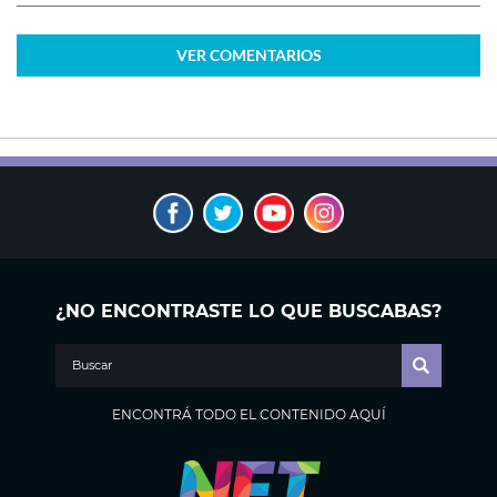
VER
COMENTARIOS
¿NO ENCONTRASTE LO QUE BUSCABAS?
ENCONTRÁ TODO EL CONTENIDO AQUÍ