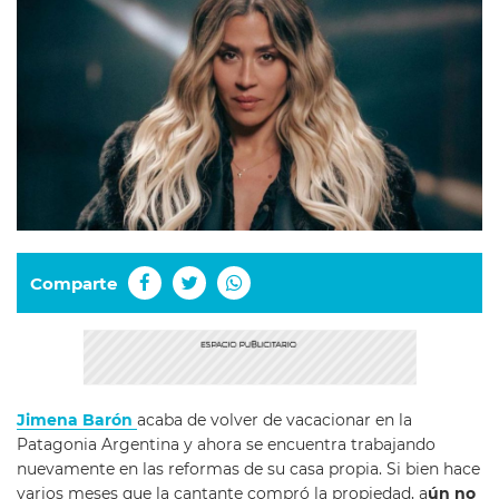
Comparte
Jimena Barón
acaba de volver de vacacionar en la
Patagonia Argentina y ahora se encuentra trabajando
nuevamente en las reformas de su casa propia. Si bien hace
varios meses que la cantante compró la propiedad, a
ún no