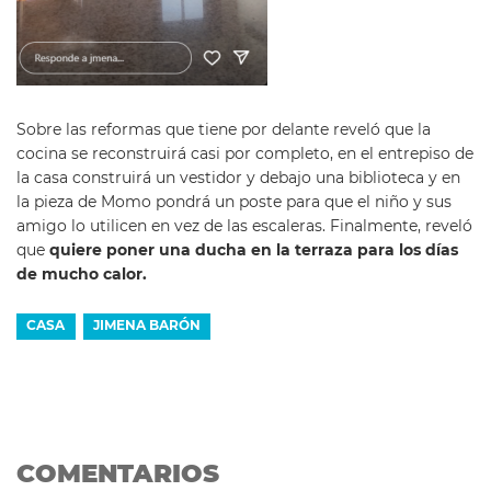
Sobre las reformas que tiene por delante reveló que la
cocina se reconstruirá casi por completo, en el entrepiso de
la casa construirá un vestidor y debajo una biblioteca y en
la pieza de Momo pondrá un poste para que el niño y sus
amigo lo utilicen en vez de las escaleras. Finalmente, reveló
que
quiere poner una ducha en la terraza para los días
de mucho calor.
CASA
JIMENA BARÓN
COMENTARIOS