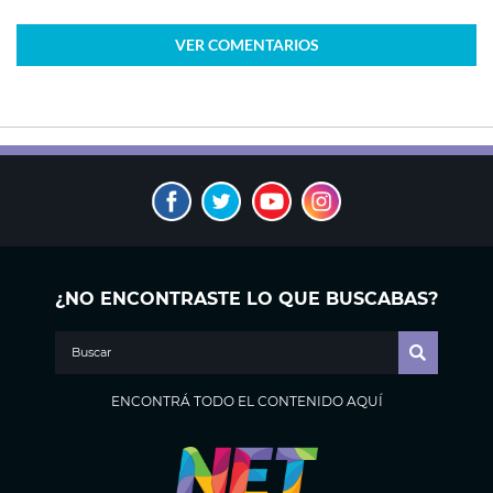
VER
COMENTARIOS
¿NO ENCONTRASTE LO QUE BUSCABAS?
ENCONTRÁ TODO EL CONTENIDO AQUÍ