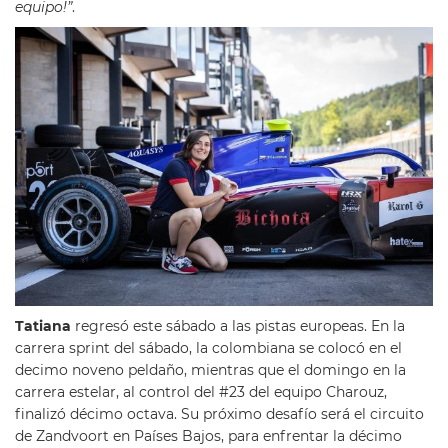
equipo!”
.
Tatiana
regresó este sábado a las pistas europeas. En la
carrera sprint del sábado, la colombiana se colocó en el
decimo noveno peldaño, mientras que el domingo en la
carrera estelar, al control del #23 del equipo Charouz,
finalizó décimo octava. Su próximo desafío será el circuito
de Zandvoort en Países Bajos, para enfrentar la décimo