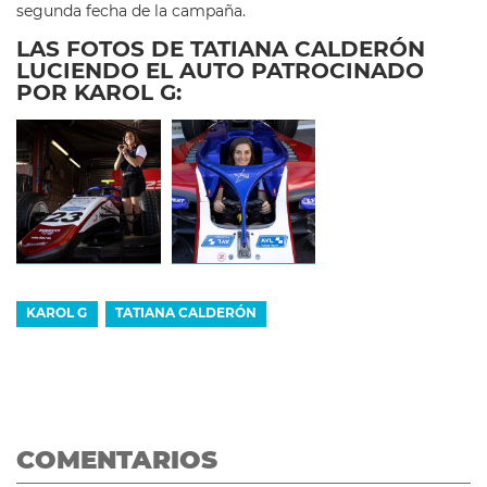
segunda fecha de la campaña.
LAS FOTOS DE TATIANA CALDERÓN
LUCIENDO EL AUTO PATROCINADO
POR KAROL G:
KAROL G
TATIANA CALDERÓN
COMENTARIOS