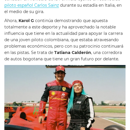
piloto español Carlos Sainz
durante su estadía en Italia, en
el medio de su gira.
Ahora,
Karol G
continúa demostrando que apuesta
totalmente a este deporte y ha aprovechado la notable
influencia que tiene en la actualidad para apoyar la carrera
de una joven piloto colombiana, que estaba atravesando
problemas económicos, pero con su patrocinio continuará
en las pistas. Se trata de
Tatiana Calderón
, una corredora
de autos bogotana que tiene un gran futuro por delante.