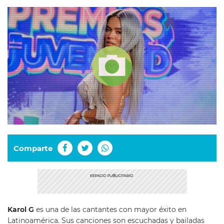
Comparte
Karol G
es una de las cantantes con mayor éxito en
Latinoamérica. Sus canciones son escuchadas y bailadas