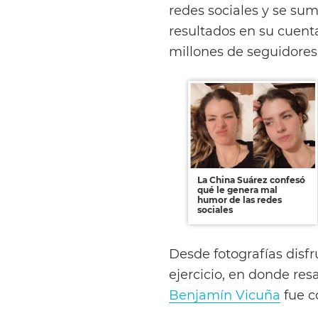
redes sociales y se sum
resultados en su cuent
millones de seguidores
La China Suárez confesó
qué le genera mal
humor de las redes
sociales
Desde fotografías disf
ejercicio, en donde resa
Benjamín Vicuña
fue c