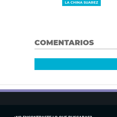
LA CHINA SUAREZ
COMENTARIOS