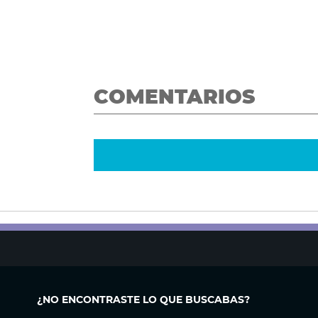
COMENTARIOS
¿NO ENCONTRASTE LO QUE BUSCABAS?