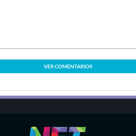
VER
COMENTARIOS