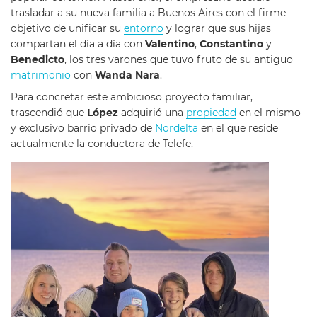
trasladar a su nueva familia a Buenos Aires con el firme
objetivo de unificar su
entorno
y lograr que sus hijas
compartan el día a día con
Valentino
,
Constantino
y
Benedicto
, los tres varones que tuvo fruto de su antiguo
matrimonio
con
Wanda Nara
.
Para concretar este ambicioso proyecto familiar,
trascendió que
López
adquirió una
propiedad
en el mismo
y exclusivo barrio privado de
Nordelta
en el que reside
actualmente la conductora de Telefe.