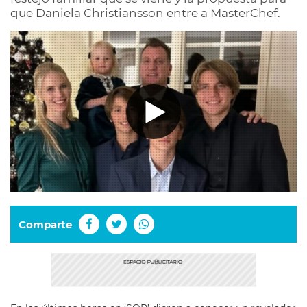
que Daniela Christiansson entre a MasterChef.
Comparte