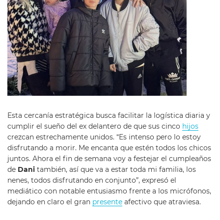
Esta cercanía estratégica busca facilitar la logística diaria y
cumplir el sueño del ex delantero de que sus cinco
hijos
crezcan estrechamente unidos. “Es intenso pero lo estoy
disfrutando a morir. Me encanta que estén todos los chicos
juntos. Ahora el fin de semana voy a festejar el cumpleaños
de
Dani
también, así que va a estar toda mi familia, los
nenes, todos disfrutando en conjunto”, expresó el
mediático con notable entusiasmo frente a los micrófonos,
dejando en claro el gran
presente
afectivo que atraviesa.