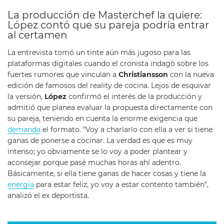
La producción de Masterchef la quiere:
López contó que su pareja podría entrar
al certamen
La entrevista tomó un tinte aún más jugoso para las
plataformas digitales cuando el cronista indagó sobre los
fuertes rumores que vinculan a
Christiansson
con la nueva
edición de famosos del reality de cocina. Lejos de esquivar
la versión,
López
confirmó el interés de la producción y
admitió que planea evaluar la propuesta directamente con
su pareja, teniendo en cuenta la enorme exigencia que
demanda
el formato. “Voy a charlarlo con ella a ver si tiene
ganas de ponerse a cocinar. La verdad es que es muy
intenso; yo obviamente se lo voy a poder plantear y
aconsejar porque pasé muchas horas ahí adentro.
Básicamente, si ella tiene ganas de hacer cosas y tiene la
energía
para estar feliz, yo voy a estar contento también”,
analizó el ex deportista.