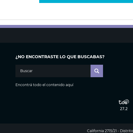
¿NO ENCONTRASTE LO QUE BUSCABAS?
Encontrá todo el contenido aquí
California 2715/21 - Distr