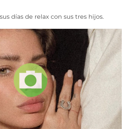
us días de relax con sus tres hijos.