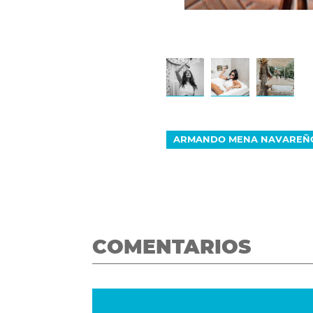
ARMANDO MENA NAVAREÑ
COMENTARIOS