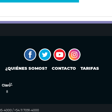
¿QUIÉNES SOMOS?
CONTACTO
TARIFAS
985-4000 / +54 11 7091-4000