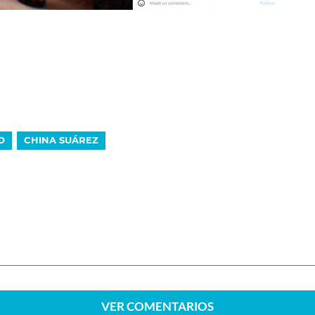
O
CHINA SUÁREZ
VER
COMENTARIOS