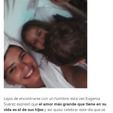
Lejos de encontrarse con un hombre, esta vez Eugenia
Suárez expresó que
el amor más grande que tiene en su
vida es el de sus hijos
y así quiso celebrar este día que se