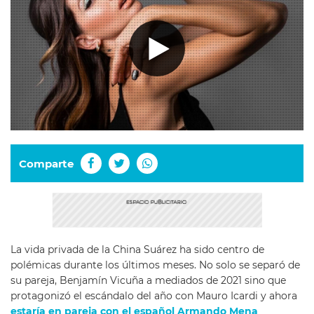
Comparte
La vida privada de la China Suárez ha sido centro de
polémicas durante los últimos meses. No solo se separó de
su pareja, Benjamín Vicuña a mediados de 2021 sino que
protagonizó el escándalo del año con Mauro Icardi y ahora
estaría en pareja con el español Armando Mena