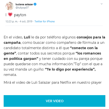
En el video,
Luli
le da por teléfono algunos
consejos para la
campaña
, como buscar como compañero de fórmula a un
candidato totalmente distinto a él que
“conecte con la
gente”
, contar todos sus secretos porque
“los romances
en política garpan”
y tener cuidado con su pareja porque
puede quedarse con mucha información.”Tip” con el que a
su vez manda un guiño:
“Te lo digo por experiencia”,
remata.
Mirá el video de Luli Salazar para Netflix en nuestro player
VER VIDEO