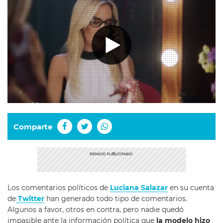
Comparte
Los comentarios políticos de
Luciana Salazar
en su cuenta
de
Twitter
han generado todo tipo de comentarios.
Algunos a favor, otros en contra, pero nadie quedó
impasible ante la información política que
la modelo hizo