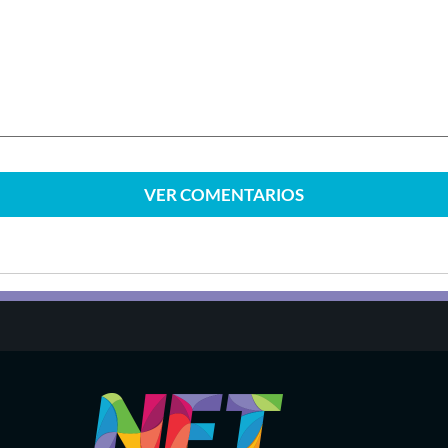
VER
COMENTARIOS