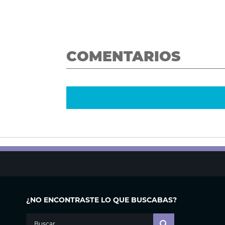
COMENTARIOS
¿NO ENCONTRASTE LO QUE BUSCABAS?