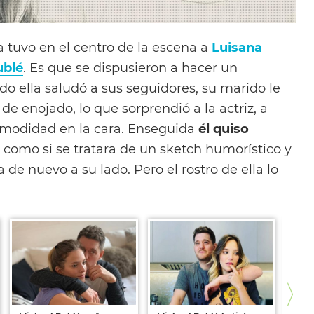
a tuvo en el centro de la escena a
Luisana
ublé
. Es que se dispusieron a hacer un
do ella saludó a sus seguidores, su marido le
de enojado, lo que sorprendió a la actriz, a
comodidad en la cara. Enseguida
él quiso
, como si se tratara de un sketch humorístico y
 de nuevo a su lado. Pero el rostro de ella lo