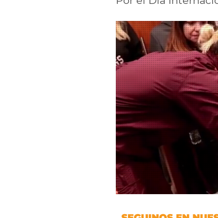
Por el Día Internac