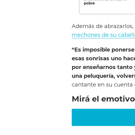
pobre
Además de abrazarlos,
mechones de su cabell
“Es imposible ponerse 
esas sonrisas uno hac
por enseñarnos tanto 
una peluquería, volver
cantante en su cuenta 
Mirá el emotivo 