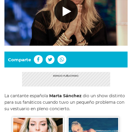
Comparte
La cantante española
Marta Sánchez
dio un show distinto
para sus fanáticos cuando tuvo un pequeño problema con
su vestuario en pleno concierto.