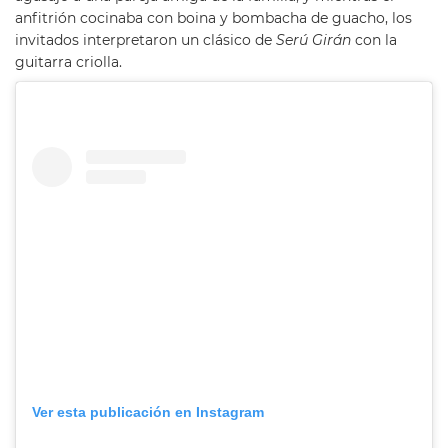
anfitrión cocinaba con boina y bombacha de guacho, los
invitados interpretaron un clásico de
Serú Girán
con la
guitarra criolla.
Ver esta publicación en Instagram