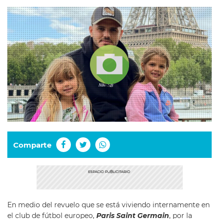
Comparte
En medio del revuelo que se está viviendo internamente en
el club de fútbol europeo,
Paris Saint Germain
, por la