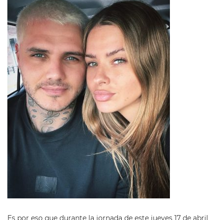
Es por eso que durante la jornada de este jueves 17 de abril