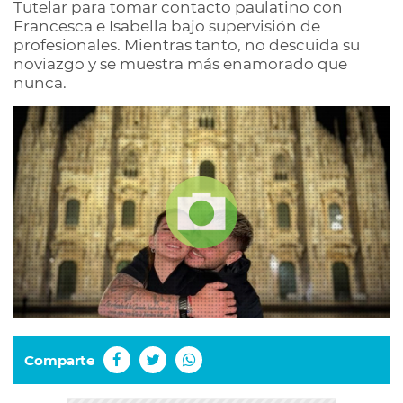
Tutelar para tomar contacto paulatino con
Francesca e Isabella bajo supervisión de
profesionales. Mientras tanto, no descuida su
noviazgo y se muestra más enamorado que
nunca.
Comparte