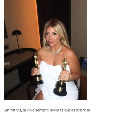
Sin filtros, la diva sembró severas dudas sobre la