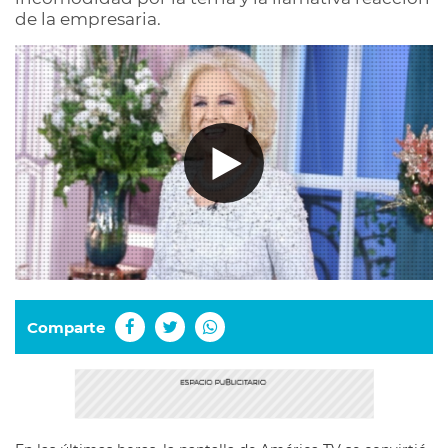
de la empresaria.
Comparte