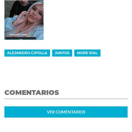
ALEJANDRO CIPOLLA
JUNTOS
MORE RIAL
COMENTARIOS
VER
COMENTARIOS