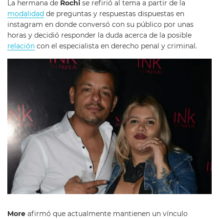
La hermana de
Rochi
se refirió al tema a partir de la
modalidad
de preguntas y respuestas dispuestas en
instagram en donde conversó con su público por unas
horas y decidió responder la duda acerca de la posible
relación
con el especialista en derecho penal y criminal.
More
afirmó que actualmente mantienen un vínculo