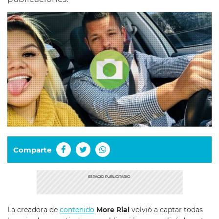
Comparte
La creadora de
contenido
More Rial
volvió a captar todas