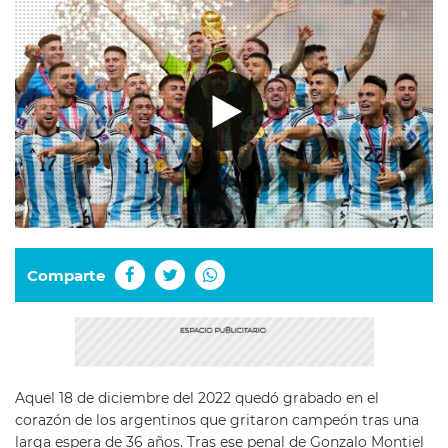
Comparte
Aquel 18 de diciembre del 2022 quedó grabado en el
corazón de los argentinos que gritaron campeón tras una
larga espera de 36 años. Tras ese penal de Gonzalo Montiel