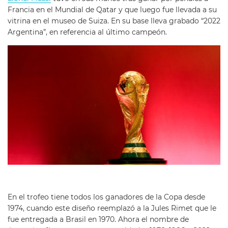
Francia en el Mundial de Qatar y que luego fue llevada a su
vitrina en el museo de Suiza. En su base lleva grabado “2022
Argentina”, en referencia al último campeón.
En el trofeo tiene todos los ganadores de la Copa desde
1974, cuando este diseño reemplazó a la Jules Rimet que le
fue entregada a Brasil en 1970. Ahora el nombre de