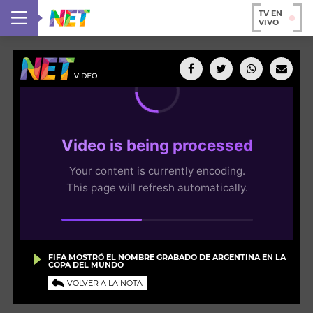
TV EN
VIVO
FIFA MOSTRÓ EL NOMBRE GRABADO DE ARGENTINA EN LA
COPA DEL MUNDO
VOLVER A LA NOTA