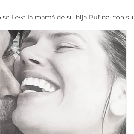
se lleva la mamá de su hija Rufina, con su 