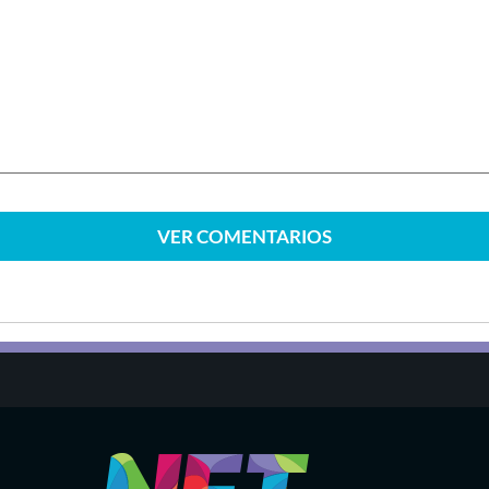
VER
COMENTARIOS