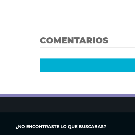
COMENTARIOS
¿NO ENCONTRASTE LO QUE BUSCABAS?