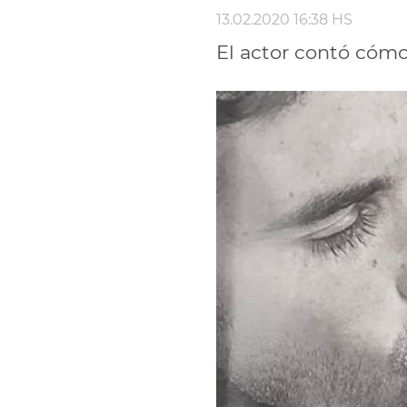
13.02.2020 16:38 HS
El actor contó cómo 