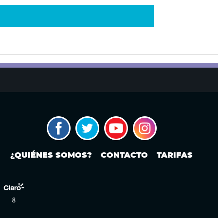
¿QUIÉNES SOMOS?
CONTACTO
TARIFAS