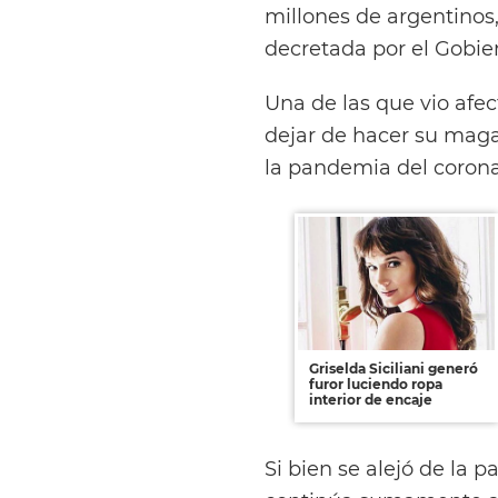
millones de argentinos
decretada por el Gobie
Una de las que vio afec
dejar de hacer su maga
la pandemia del corona
Griselda Siciliani generó
furor luciendo ropa
interior de encaje
Si bien se alejó de la 