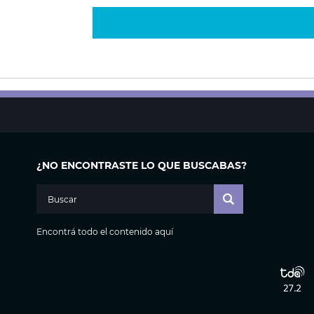
¿NO ENCONTRASTE LO QUE BUSCABAS?
Encontrá todo el contenido aquí