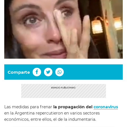
Comparte
Las medidas para frenar
la propagación del
coronavirus
en la Argentina repercutieron en varios sectores
económicos, entre ellos, el de la indumentaria.