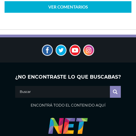
VER
COMENTARIOS
¿NO ENCONTRASTE LO QUE BUSCABAS?
ENCONTRÁ TODO EL CONTENIDO AQUÍ