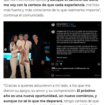
me voy con la certeza de que cada experiencia
, me hizo
más fuerte y más consciente de lo que realmente importa”,
continua el comunicado.
“Gracias a quienes estuvieron a mi lado, a los que me
dieron su apoyo, su amor y su comprensión.
El próximo
año es una nueva oportunidad, un nuevo comienzo, y
aunque no sé lo que me deparará
, tengo certeza de que