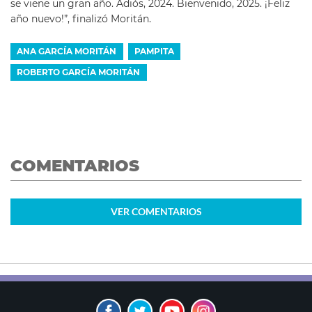
se viene un gran año. Adiós, 2024. Bienvenido, 2025. ¡Feliz
año nuevo!”, finalizó Moritán.
ANA GARCÍA MORITÁN
PAMPITA
ROBERTO GARCÍA MORITÁN
COMENTARIOS
VER
COMENTARIOS