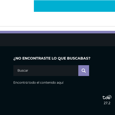
¿NO ENCONTRASTE LO QUE BUSCABAS?
Encontrá todo el contenido aquí