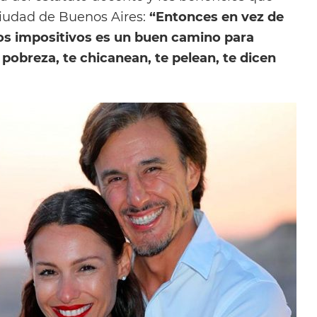
Ciudad de Buenos Aires:
“Entonces en vez de
cios impositivos es un buen camino para
 pobreza, te chicanean, te pelean, te dicen