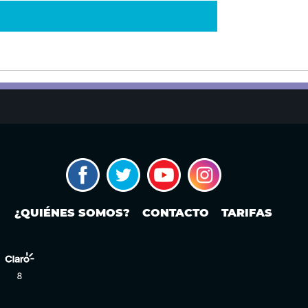
¿QUIÉNES SOMOS?
CONTACTO
TARIFAS