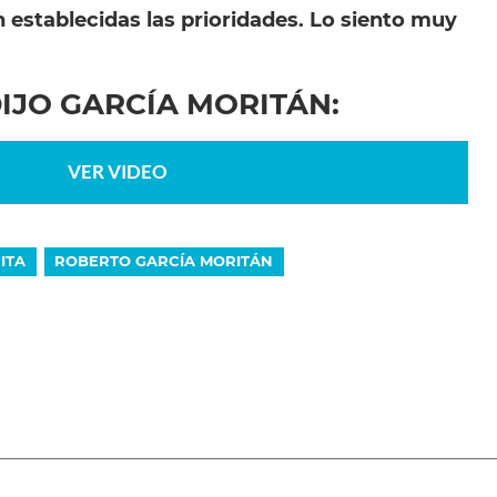
 establecidas las prioridades. Lo siento muy
IJO GARCÍA MORITÁN:
VER VIDEO
ITA
ROBERTO GARCÍA MORITÁN