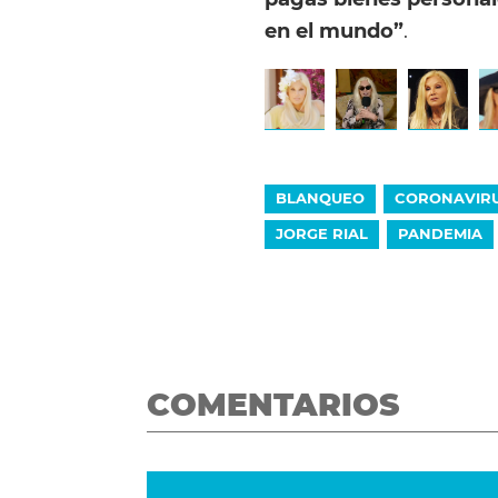
en el mundo”
.
BLANQUEO
CORONAVIR
JORGE RIAL
PANDEMIA
COMENTARIOS