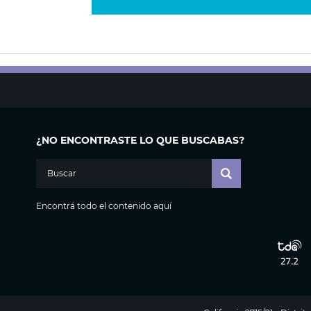
¿NO ENCONTRASTE LO QUE BUSCABAS?
Encontrá todo el contenido aquí