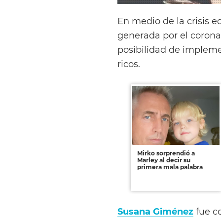
En medio de la crisis 
generada por el corona
posibilidad de impleme
ricos.
Mirko sorprendió a
Marley al decir su
primera mala palabra
Susana Giménez
fue c