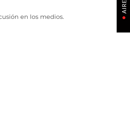
AIRE
cusión en los medios.