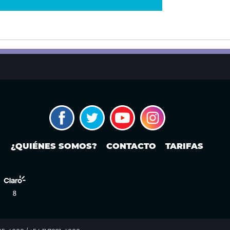
¿QUIÉNES SOMOS?
CONTACTO
TARIFAS