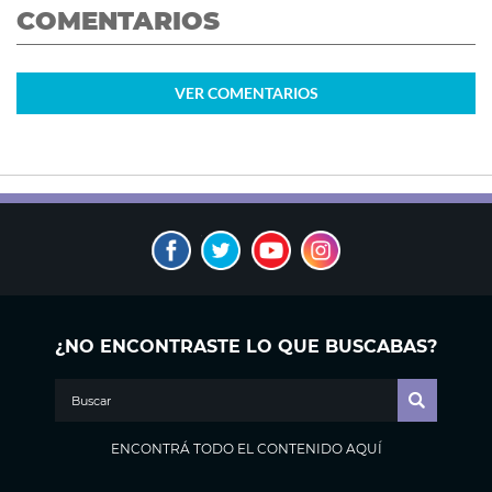
COMENTARIOS
VER
COMENTARIOS
¿NO ENCONTRASTE LO QUE BUSCABAS?
ENCONTRÁ TODO EL CONTENIDO AQUÍ