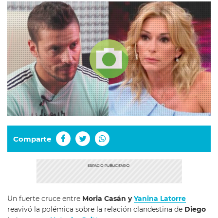
Comparte
Un fuerte cruce entre
Moria Casán y
Yanina Latorre
reavivó la polémica sobre la relación clandestina de
Diego