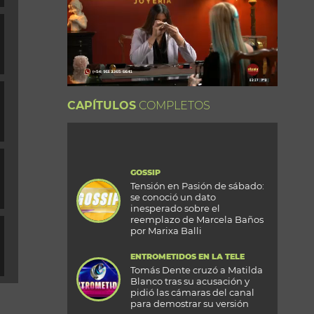
CAPÍTULOS
COMPLETOS
GOSSIP
Tensión en Pasión de sábado:
se conoció un dato
inesperado sobre el
reemplazo de Marcela Baños
por Marixa Balli
ENTROMETIDOS EN LA TELE
Tomás Dente cruzó a Matilda
Blanco tras su acusación y
pidió las cámaras del canal
para demostrar su versión