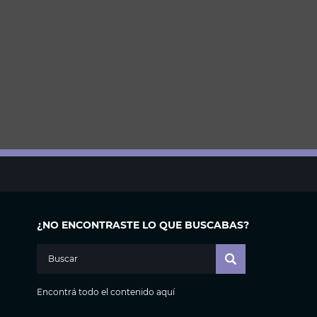
¿NO ENCONTRASTE LO QUE BUSCABAS?
Encontrá todo el contenido aquí