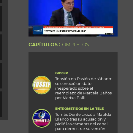
CAPÍTULOS
COMPLETOS
GOSSIP
Tensión en Pasión de sábado:
se conoció un dato
inesperado sobre el
reemplazo de Marcela Baños
por Marixa Balli
ENTROMETIDOS EN LA TELE
Tomás Dente cruzó a Matilda
Blanco tras su acusación y
pidió las cámaras del canal
para demostrar su versión