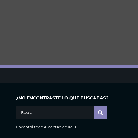
¿NO ENCONTRASTE LO QUE BUSCABAS?
Encontrá todo el contenido aquí