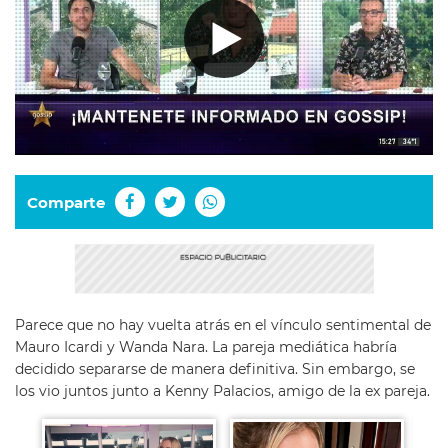
Comparte
Parece que no hay vuelta atrás en el vínculo sentimental de
Mauro Icardi y Wanda Nara. La pareja mediática habría
decidido separarse de manera definitiva. Sin embargo, se
los vio juntos junto a Kenny Palacios, amigo de la ex pareja.