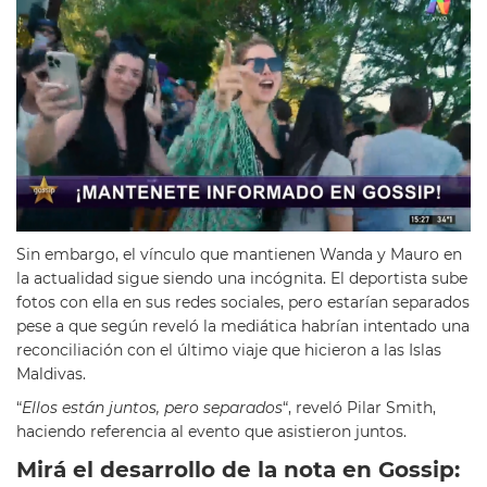
Sin embargo, el vínculo que mantienen Wanda y Mauro en
la actualidad sigue siendo una incógnita. El deportista sube
fotos con ella en sus redes sociales, pero estarían separados
pese a que según reveló la mediática habrían intentado una
reconciliación con el último viaje que hicieron a las Islas
Maldivas.
“
Ellos están juntos, pero separados
“, reveló Pilar Smith,
haciendo referencia al evento que asistieron juntos.
Mirá el desarrollo de la nota en Gossip: