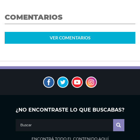
COMENTARIOS
VER
COMENTARIOS
¿NO ENCONTRASTE LO QUE BUSCABAS?
ENCONTRÁ TODO EL CONTENIDO AQUÍ