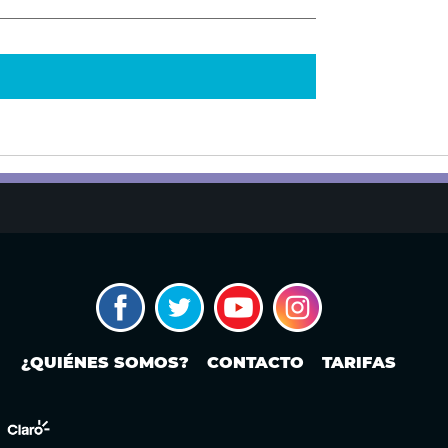
¿QUIÉNES SOMOS?
CONTACTO
TARIFAS