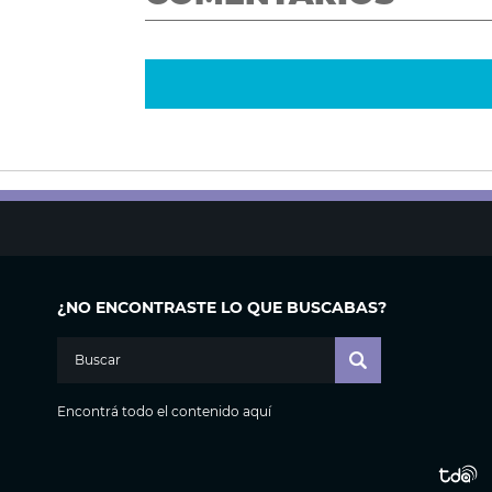
¿NO ENCONTRASTE LO QUE BUSCABAS?
Encontrá todo el contenido aquí