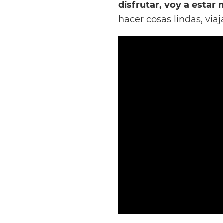
disfrutar, voy a estar
hacer cosas lindas, via