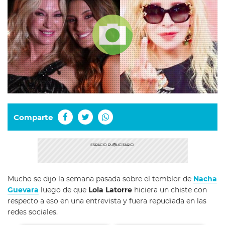
Comparte
Mucho se dijo la semana pasada sobre el temblor de
Nacha
Guevara
luego de que
Lola Latorre
hiciera un chiste con
respecto a eso en una entrevista y fuera repudiada en las
redes sociales.