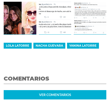
LOLA LATORRE
NACHA GUEVARA
YANINA LATORRE
COMENTARIOS
VER
COMENTARIOS