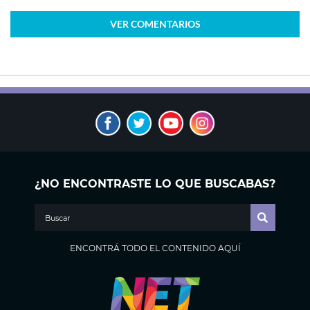
VER
COMENTARIOS
¿NO ENCONTRASTE LO QUE BUSCABAS?
ENCONTRÁ TODO EL CONTENIDO AQUÍ