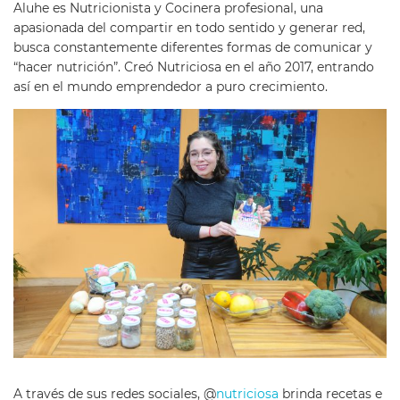
Aluhe es Nutricionista y Cocinera profesional, una
apasionada del compartir en todo sentido y generar red,
busca constantemente diferentes formas de comunicar y
“hacer nutrición”. Creó Nutriciosa en el año 2017, entrando
así en el mundo emprendedor a puro crecimiento.
A través de sus redes sociales, @
nutriciosa
brinda recetas e