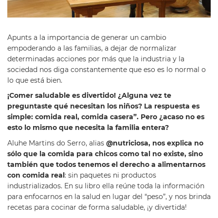
Apunts a la importancia de generar un cambio
empoderando a las familias, a dejar de normalizar
determinadas acciones por más que la industria y la
sociedad nos diga constantemente que eso es lo normal o
lo que está bien.
¡Comer saludable es divertido! ¿Alguna vez te
preguntaste qué necesitan los niños? La respuesta es
simple: comida real, comida casera”. Pero ¿acaso no es
esto lo mismo que necesita la familia entera?
Aluhe Martins do Serro, alias
@nutriciosa, nos explica no
sólo que la comida para chicos como tal no existe, sino
también que todos tenemos el derecho a alimentarnos
con comida real
: sin paquetes ni productos
industrializados. En su libro ella reúne toda la información
para enfocarnos en la salud en lugar del “peso”, y nos brinda
recetas para cocinar de forma saludable, ¡y divertida!