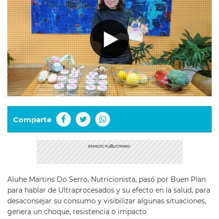
Comparte
Aluhe Martins Do Serro, Nutricionista, pasó por Buen Plan
para hablar de Ultraprocesados y su efecto en la salud, para
desaconsejar su consumo y visibilizar algunas situaciones,
genera un choque, resistencia o impacto