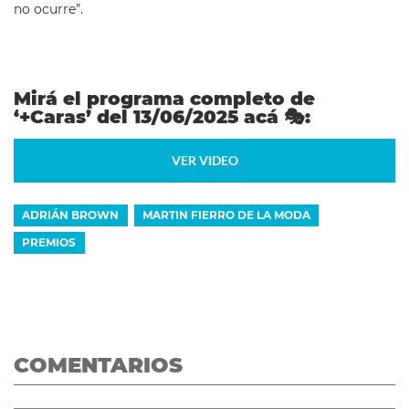
no ocurre”.
Mirá el programa completo de
‘+Caras’ del 13/06/2025 acá
🎭
:
VER VIDEO
ADRIÁN BROWN
MARTIN FIERRO DE LA MODA
PREMIOS
COMENTARIOS