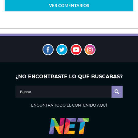
VER
COMENTARIOS
¿NO ENCONTRASTE LO QUE BUSCABAS?
ENCONTRÁ TODO EL CONTENIDO AQUÍ