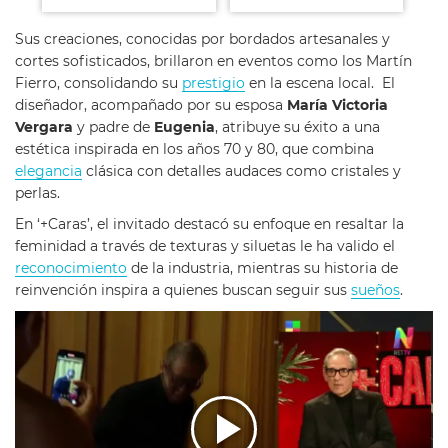
Sus creaciones, conocidas por bordados artesanales y
cortes sofisticados, brillaron en eventos como los Martín
Fierro, consolidando su
prestigio
en la escena local.
El
diseñador, acompañado por su esposa
María Victoria
Vergara
y padre de
Eugenia
, atribuye su éxito a una
estética inspirada en los años 70 y 80, que combina
elegancia
clásica con detalles audaces como cristales y
perlas.
En ‘+Caras’, el invitado destacó su enfoque en resaltar la
feminidad a través de texturas y siluetas le ha valido el
reconocimiento
de la industria, mientras su historia de
reinvención inspira a quienes buscan seguir sus
sueños
.