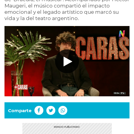
Maugeri, el músico compartió el impacto
emocional y el legado artístico que marcó su
vida y la del teatro argentino.
Comparte