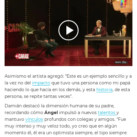
Asimismo el artista agregó: “Este es un ejemplo sencillo y a
la vez no del
impacto
que tuvo una persona como mi papá
haciendo lo que hacía en los demás, y esta
historia
, de esta
persona, se repite tantas veces”.
Damián destacó la dimensión humana de su padre,
recordando cómo
Ángel
impulsó a nuevos
talentos
y
mantuvo
vínculos
profundos con colegas y amigos. “Fue
muy intenso y muy veloz todo, yo creo que en algún
momento él, él era un optimista siempre, el tipo siempre