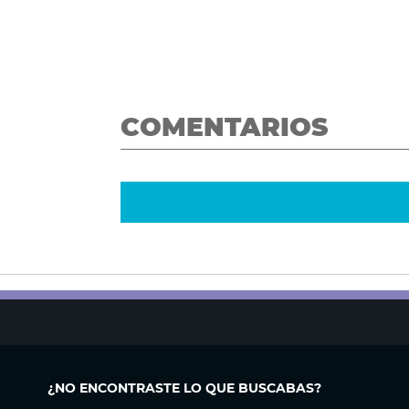
COMENTARIOS
¿NO ENCONTRASTE LO QUE BUSCABAS?