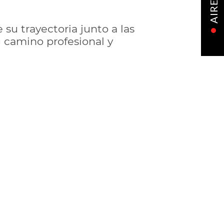
AIRE
su trayectoria junto a las
 camino profesional y