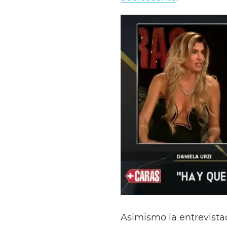
Asimismo la entrevistad