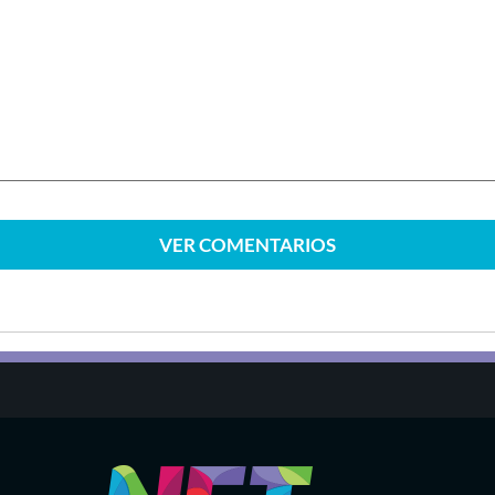
VER
COMENTARIOS