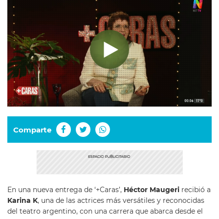
Comparte
En una nueva entrega de ‘+Caras’,
Héctor Maugeri
recibió a
Karina K
, una de las actrices más versátiles y reconocidas
del teatro argentino, con una carrera que abarca desde el