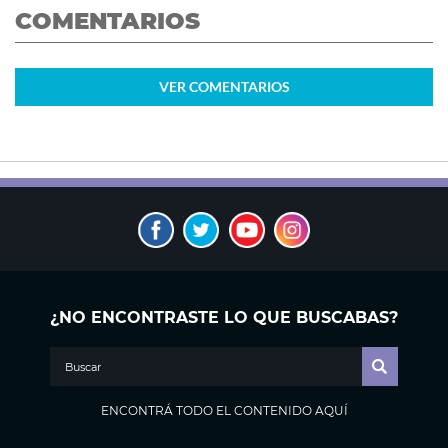
COMENTARIOS
VER
COMENTARIOS
¿NO ENCONTRASTE LO QUE BUSCABAS?
ENCONTRÁ TODO EL CONTENIDO AQUÍ