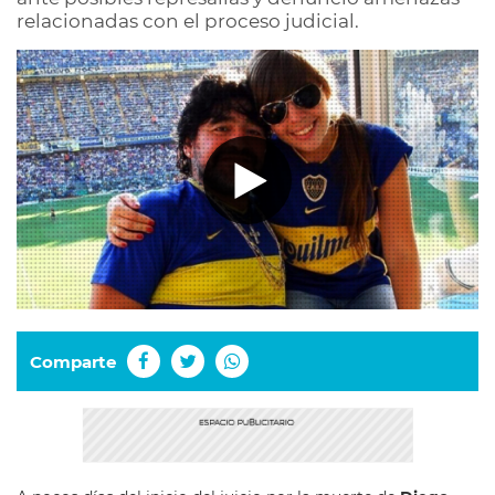
relacionadas con el proceso judicial.
Comparte