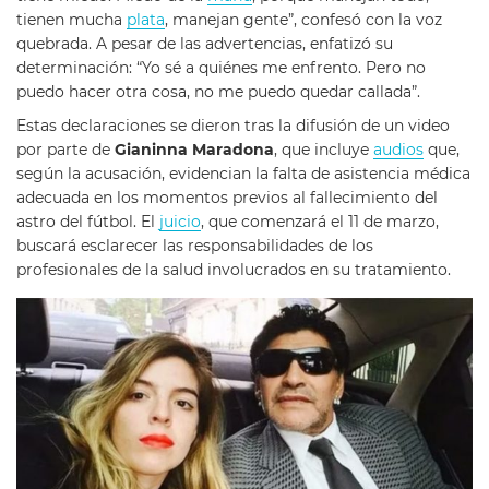
tienen mucha
plata
, manejan gente”, confesó con la voz
quebrada. A pesar de las advertencias, enfatizó su
determinación: “Yo sé a quiénes me enfrento. Pero no
puedo hacer otra cosa, no me puedo quedar callada”.
Estas declaraciones se dieron tras la difusión de un video
por parte de
Gianinna Maradona
, que incluye
audios
que,
según la acusación, evidencian la falta de asistencia médica
adecuada en los momentos previos al fallecimiento del
astro del fútbol. El
juicio
, que comenzará el 11 de marzo,
buscará esclarecer las responsabilidades de los
profesionales de la salud involucrados en su tratamiento.