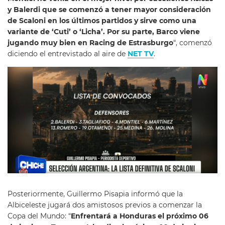
y Balerdi que se comenzó a tener mayor consideración
de Scaloni en los últimos partidos y sirve como una
variante de ‘Cuti’ o ‘Licha’. Por su parte, Barco viene
jugando muy bien en Racing de Estrasburgo
“, comenzó
diciendo el entrevistado al aire de
NET TV
.
Posteriormente, Guillermo Pisapia informó que la
Albiceleste jugará dos amistosos previos a comenzar la
Copa del Mundo: “
Enfrentará a Honduras el próximo 06