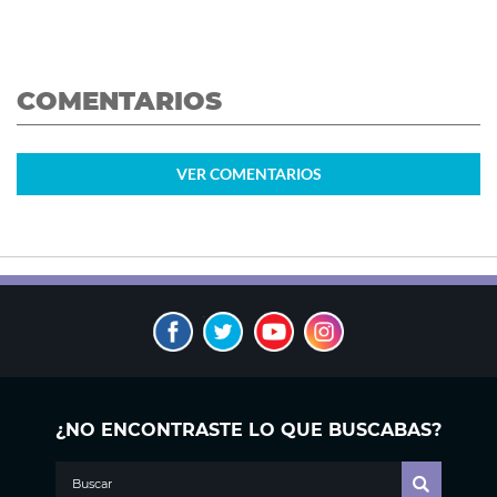
COMENTARIOS
VER
COMENTARIOS
¿NO ENCONTRASTE LO QUE BUSCABAS?