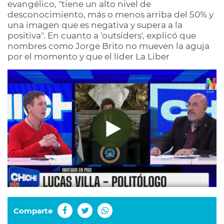
evangélico, "tiene un alto nivel de
desconocimiento, más o menos arriba del 50% y
una imagen que es negativa y supera a la
positiva". En cuanto a 'outsiders', explicó que
nombres como Jorge Brito no mueven la aguja
por el momento y que el líder La Liber
Comparte