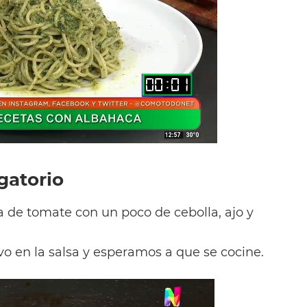
gatorio
 de tomate con un poco de cebolla, ajo y
 en la salsa y esperamos a que se cocine.