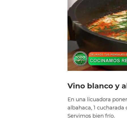
Vino blanco y 
En una licuadora ponemo
albahaca, 1 cucharada 
Servimos bien frío.