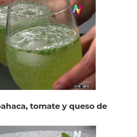
bahaca, tomate y queso de