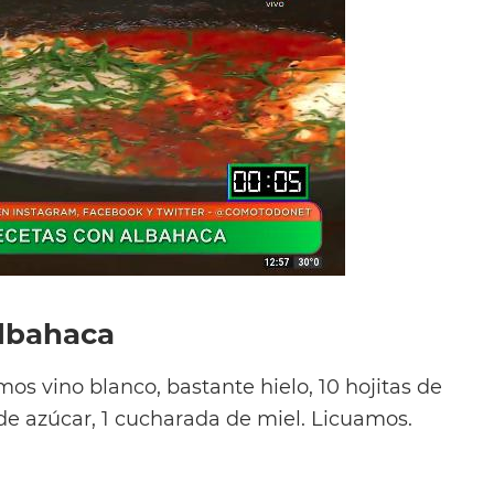
albahaca
s vino blanco, bastante hielo, 10 hojitas de
de azúcar, 1 cucharada de miel. Licuamos.