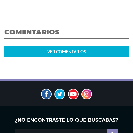
COMENTARIOS
VER
COMENTARIOS
¿NO ENCONTRASTE LO QUE BUSCABAS?