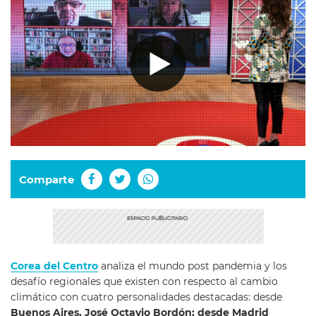
Comparte
Corea del Centro
analiza el mundo post pandemia y los
desafío regionales que existen con respecto al cambio
climático con cuatro personalidades destacadas: desde
Buenos Aires, José Octavio Bordón; desde Madrid