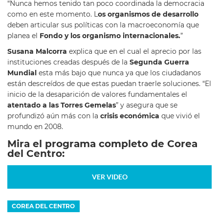
“Nunca hemos tenido tan poco coordinada la democracia
como en este momento. L
os organismos de desarrollo
deben articular sus políticas con la macroeconomía que
planea el
Fondo y los organismo internacionales.
”
Susana Malcorra
explica que en el cual el aprecio por las
instituciones creadas después de la
Segunda Guerra
Mundial
esta más bajo que nunca ya que los ciudadanos
están descreídos de que estas puedan traerle soluciones. “El
inicio de la desaparición de valores fundamentales el
atentado a las Torres Gemelas
” y asegura que se
profundizó aún más con la
crisis económica
que vivió el
mundo en 2008.
Mira el programa completo de Corea
del Centro:
VER VIDEO
COREA DEL CENTRO