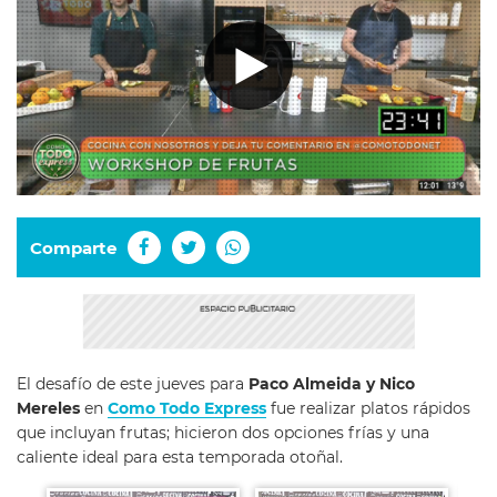
Comparte
El desafío de este jueves para
Paco Almeida y Nico
Mereles
en
Como Todo Express
fue realizar platos rápidos
que incluyan frutas; hicieron dos opciones frías y una
caliente ideal para esta temporada otoñal.