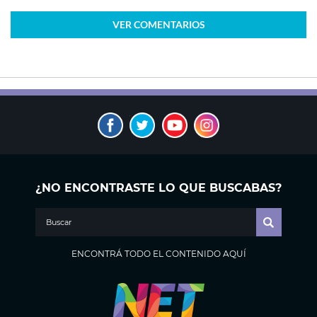
VER
COMENTARIOS
¿NO ENCONTRASTE LO QUE BUSCABAS?
ENCONTRÁ TODO EL CONTENIDO AQUÍ