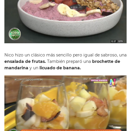
Nico hizo un clásico más sencillo pero igual de sabroso, una
ensalada de frutas.
También preparó una
brochette de
mandarina
y un
licuado de banana.