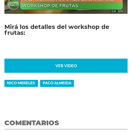
Mirá los detalles del workshop de
frutas:
VER VIDEO
NICO MERELES
PACO ALMEIDA
COMENTARIOS