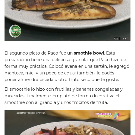
El segundo plato de Paco fue un
smothie bowl
. Esta
preparación tiene una deliciosa granola que
Paco hizo de
forma muy práctica: Colocó avena en una sartén, le agregó
manteca, miel y un poco de agua; también, le podés
poner almendra picada u otro fruto seco que te guste.
El smoothie lo hizo con frutillas y bananas congeladas y
mixeadas. Finalmente, emplató de forma decorativa el
smoothie con al granola y unos trocitos de fruta.