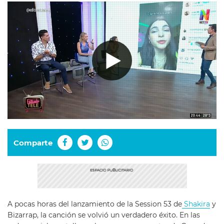
Comparte
A pocas horas del lanzamiento de la Session 53 de
Shakira
y
Bizarrap, la canción se volvió un verdadero éxito. En las