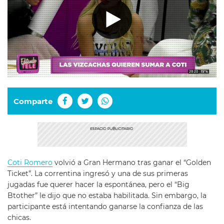
Comparte
Coti Romero
volvió a Gran Hermano tras ganar el “Golden
Ticket”. La correntina ingresó y una de sus primeras
jugadas fue querer hacer la espontánea, pero el “Big
Btother” le dijo que no estaba habilitada. Sin embargo, la
participante está intentando ganarse la confianza de las
chicas.