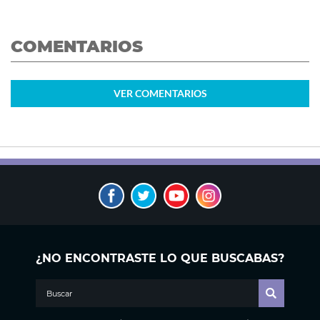
COMENTARIOS
VER
COMENTARIOS
¿NO ENCONTRASTE LO QUE BUSCABAS?