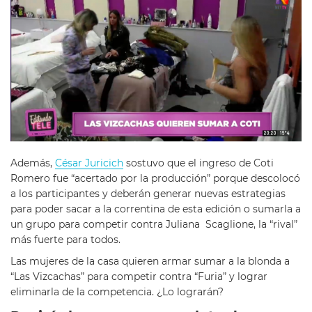
Además,
César Juricich
sostuvo que el ingreso de Coti
Romero fue “acertado por la producción” porque descolocó
a los participantes y deberán generar nuevas estrategias
para poder sacar a la correntina de esta edición o sumarla a
un grupo para competir contra Juliana Scaglione, la “rival”
más fuerte para todos.
Las mujeres de la casa quieren armar sumar a la blonda a
“Las Vizcachas” para competir contra “Furia” y lograr
eliminarla de la competencia. ¿Lo lograrán?