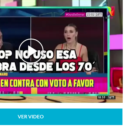
VER VIDEO