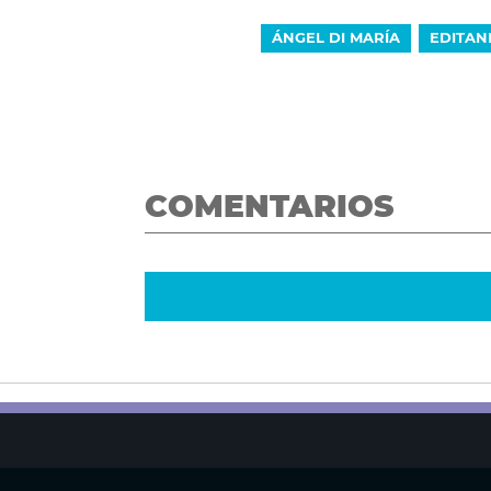
ÁNGEL DI MARÍA
EDITAN
COMENTARIOS