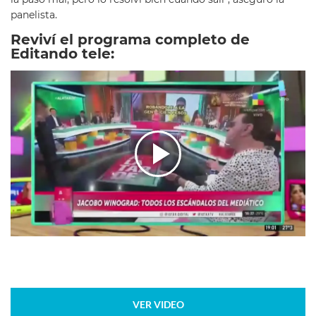
panelista.
Reviví el programa completo de
Editando tele:
VER VIDEO