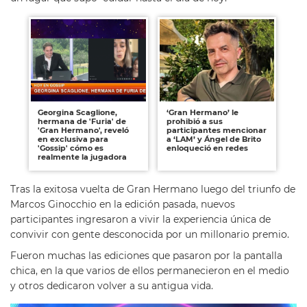
Georgina Scaglione,
‘Gran Hermano’ le
hermana de 'Furia' de
prohibió a sus
'Gran Hermano', reveló
participantes mencionar
en exclusiva para
a ‘LAM’ y Ángel de Brito
'Gossip' cómo es
enloqueció en redes
realmente la jugadora
Tras la exitosa vuelta de Gran Hermano luego del triunfo de
Marcos Ginocchio en la edición pasada, nuevos
participantes ingresaron a vivir la experiencia única de
convivir con gente desconocida por un millonario premio.
Fueron muchas las ediciones que pasaron por la pantalla
chica, en la que varios de ellos permanecieron en el medio
y otros dedicaron volver a su antigua vida.