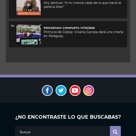
Any Ventura: “A mi mamá nada de lo que hacía le
parecía bien”
10.
PROGRAMA COMPLETO 11/10/2022
Primicia de Gossip: Viviana Canosa dará una charla
en Paraguay
¿NO ENCONTRASTE LO QUE BUSCABAS?