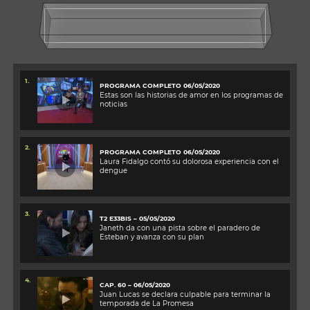
1.
PROGRAMA COMPLETO 06/05/2020
Estas son las historias de amor en los programas de
noticias
2.
PROGRAMA COMPLETO 06/05/2020
Laura Fidalgo contó su dolorosa experiencia con el
dengue
3.
T2 E33BIS – 05/05/2020
Janeth da con una pista sobre el paradero de
Esteban y avanza con su plan
4.
CAP. 60 – 06/05/2020
Juan Lucas se declara culpable para terminar la
temporada de La Promesa