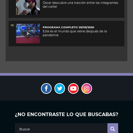
Oscar descubre una traición entre los integrantes
del cartel
10.
PROGRAMA COMPLETO 05/05/2020
Este es el mundo que viene después de la
pandemia
¿NO ENCONTRASTE LO QUE BUSCABAS?