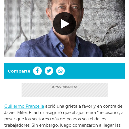
Comparte
Guillermo Francella
abrió una grieta a favor y en contra de
Javier Milei. El actor aseguró que el ajuste era “necesario”, a
pesar que los sectores más golpeados sea el de los
trabajadores. Sin embargo, luego comenzaron a llegar las