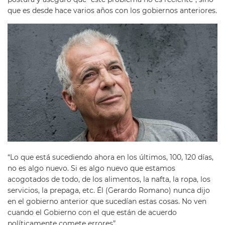
que es desde hace varios años con los gobiernos anteriores.
“Lo que está sucediendo ahora en los últimos, 100, 120 días,
no es algo nuevo. Si es algo nuevo que estamos
acogotados de todo, de los alimentos, la nafta, la ropa, los
servicios, la prepaga, etc. Él (Gerardo Romano) nunca dijo
en el gobierno anterior que sucedían estas cosas. No ven
cuando el Gobierno con el que están de acuerdo
políticamente comete errores”.