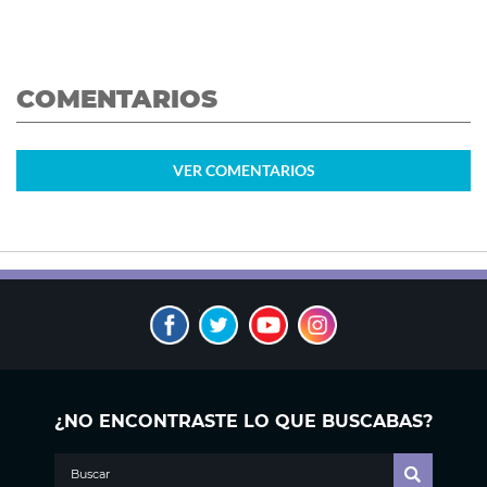
COMENTARIOS
VER
COMENTARIOS
¿NO ENCONTRASTE LO QUE BUSCABAS?