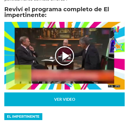
Reviví el programa completo de El
impertinente:
VER VIDEO
EL IMPERTINENTE