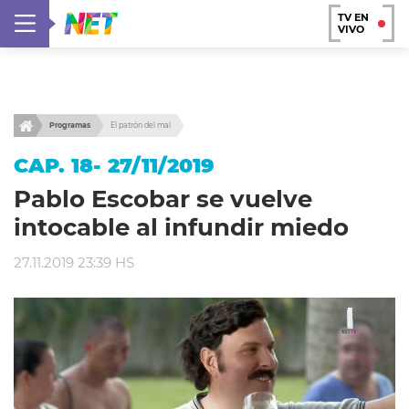
TV EN
VIVO
Programas
El patrón del mal
CAP. 18- 27/11/2019
Pablo Escobar se vuelve
intocable al infundir miedo
27.11.2019 23:39 HS